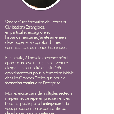
Venant d'une formation de Lettres et
Civilisations Étrangères,
en particulier, espagnole et
hispanoaméricaine, j'ai été amenée à
développer et à approfondir mes
connaissances du monde hispanique.
Par la suite, 20 ans d'expérience m'ont
apporté un savoir faire, une ouverture
d'esprit, une curiosité et un intérêt
grandissant tant pour la formation initiale
dans les Grandes Écoles que pour la
formation continue
en Entreprise.
Mon exercice dans de multiples secteurs
me permet de repérer précisément les
besoins spécifiques à
l'entreprise
et de
vous proposer mon expertise afin de
développer vos compétences
.