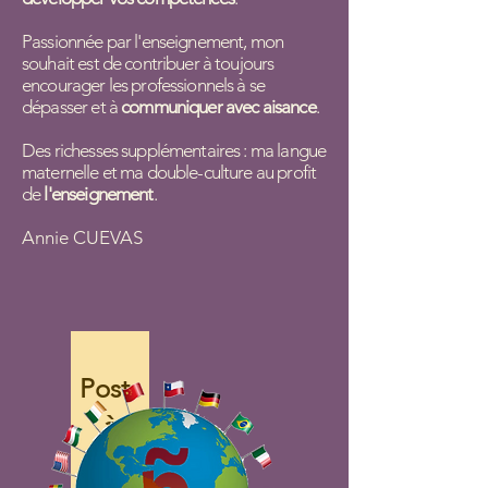
Passionnée par l'enseignement, mon
souhait est de contribuer à toujours
encourager les professionnels à se
dépasser et à
communiquer avec aisance
.
Des richesses supplémentaires : ma langue
maternelle et ma double-culture au profit
de
l'enseignement
.
Annie CUEVAS
Posts
à
venir