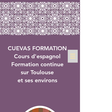
CUEVAS FORMATION
Cours d'espagnol
Formation continue
sur Toulouse
et ses environs