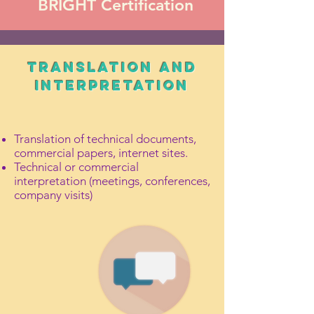
BRIGHT Certification
TRANSLATION AND
INTERPRETATION
Translation of technical documents,
commercial papers, internet sites.
Technical or commercial
interpretation (meetings, conferences,
company visits)